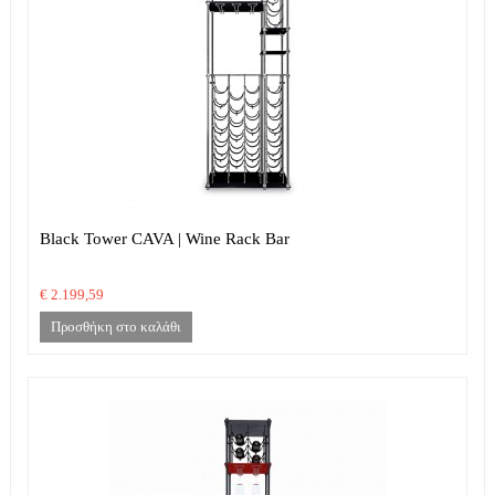
Black Tower CAVA | Wine Rack Bar
€ 2.199,59
Προσθήκη στο καλάθι