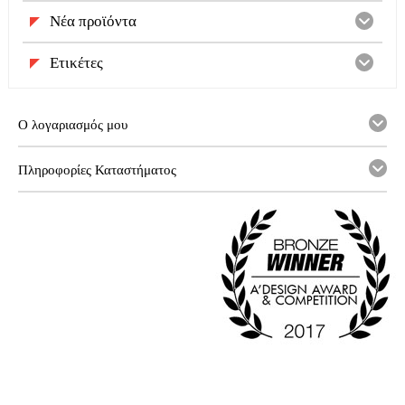
Νέα προϊόντα
Ετικέτες
Ο λογαριασμός μου
Πληροφορίες Καταστήματος