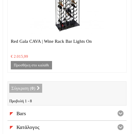
Red Gala CAVA | Wine Rack Bar Lights On
€ 2.015,99
Προσθήκη στο καλάθι
Σύγκριση (
0
)
Προβολή 1 - 8
Bars
Κατάλογος