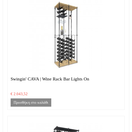
Swingin' CAVA | Wine Rack Bar Lights On
€ 2.043,52
Προσθήκη στο καλάθι