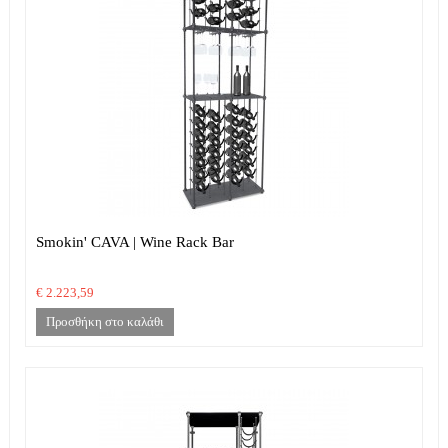
Smokin' CAVA | Wine Rack Bar
€ 2.223,59
Προσθήκη στο καλάθι