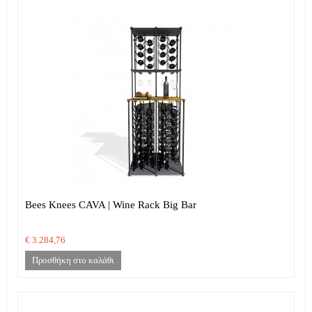
Bees Knees CAVA | Wine Rack Big Bar
€ 3.284,76
Προσθήκη στο καλάθι