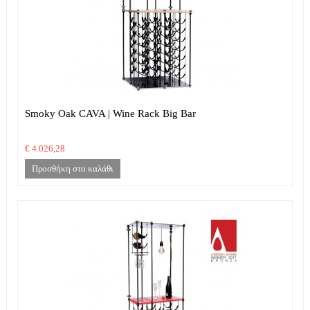
Smoky Oak CAVA | Wine Rack Big Bar
€ 4.026,28
Προσθήκη στο καλάθι