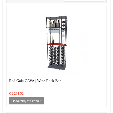
Red Gala CAVA | Wine Rack Bar
€ 2.291,52
Προσθήκη στο καλάθι