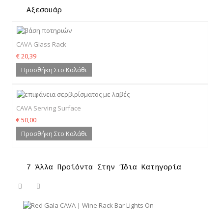
Αξεσουάρ
CAVA Glass Rack
€ 20,39
Προσθήκη Στο Καλάθι
CAVA Serving Surface
€ 50,00
Προσθήκη Στο Καλάθι
7 Άλλα Προϊόντα Στην Ίδια Κατηγορία