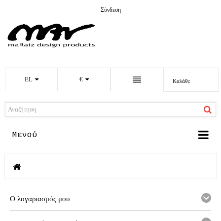
Σύνδεση
EL
€
Καλάθι:
Μενού
Ο λογαριασμός μου