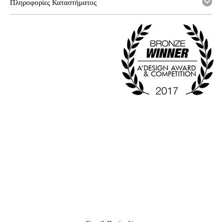
Πληροφορίες Καταστήματος